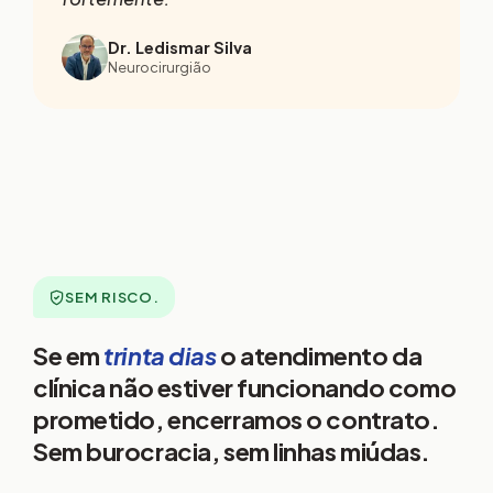
Dr. Ledismar Silva
Neurocirurgião
SEM RISCO.
Se em
trinta dias
o atendimento da
clínica não estiver funcionando como
prometido, encerramos o contrato.
Sem burocracia, sem linhas miúdas.