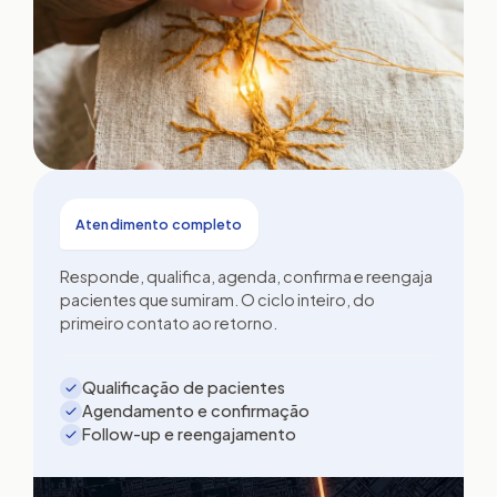
Atendimento completo
Responde, qualifica, agenda, confirma e reengaja
pacientes que sumiram. O ciclo inteiro, do
primeiro contato ao retorno.
Qualificação de pacientes
Agendamento e confirmação
Follow-up e reengajamento