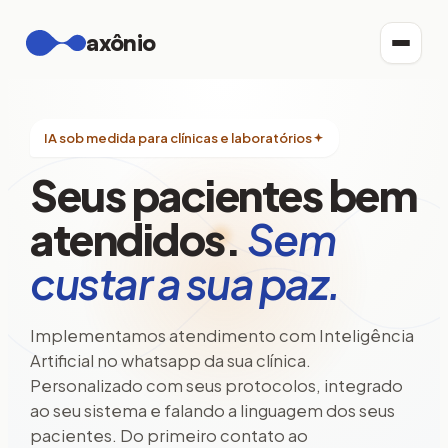
axônio
IA sob medida para clínicas e laboratórios
Seus pacientes bem
atendidos.
Sem
custar a sua paz.
Implementamos atendimento com Inteligência
Artificial no whatsapp da sua clínica.
Personalizado com seus protocolos, integrado
ao seu sistema e falando a linguagem dos seus
pacientes. Do primeiro contato ao