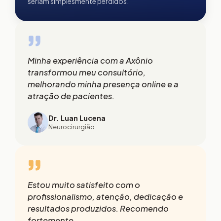
seriam simplesmente perdidos.
Minha experiência com a Axônio
transformou meu consultório,
melhorando minha presença online e a
atração de pacientes.
Dr. Luan Lucena
Neurocirurgião
Estou muito satisfeito com o
profissionalismo, atenção, dedicação e
resultados produzidos. Recomendo
fortemente.