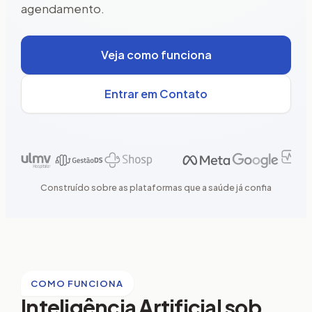
agendamento.
Veja como funciona
Entrar em Contato
Construído sobre as plataformas que a saúde já confia
COMO FUNCIONA
Inteligência Artificial sob