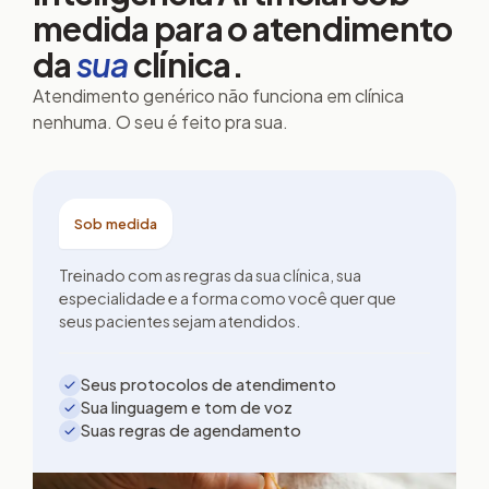
medida para o atendimento
da
sua
clínica.
Atendimento genérico não funciona em clínica
nenhuma. O seu é feito pra sua.
Sob medida
Treinado com as regras da sua clínica, sua
especialidade e a forma como você quer que
seus pacientes sejam atendidos.
Seus protocolos de atendimento
Sua linguagem e tom de voz
Suas regras de agendamento