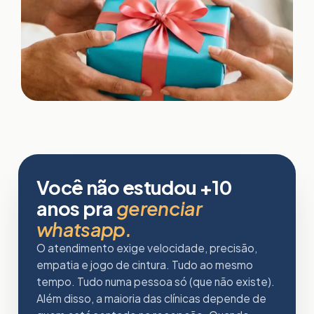
Você não estudou +10
anos pra
gerenciar
whatsapp.
O atendimento exige velocidade, precisão,
empatia e jogo de cintura. Tudo ao mesmo
tempo. Tudo numa pessoa só (que não existe).
Além disso, a maioria das clínicas depende de